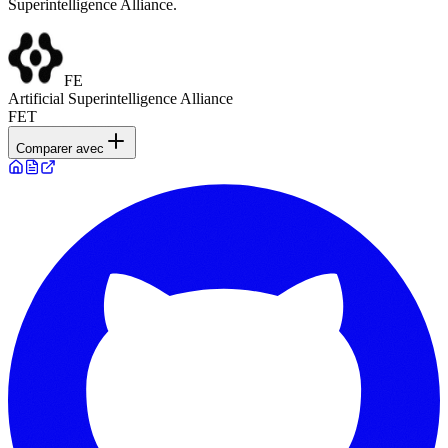
Superintelligence Alliance.
FE
Artificial Superintelligence Alliance
FET
Comparer avec