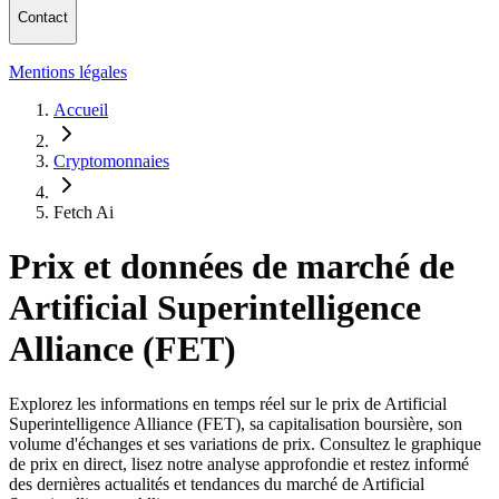
Contact
Mentions légales
Accueil
Cryptomonnaies
Fetch Ai
Prix et données de marché de
Artificial Superintelligence
Alliance (FET)
Explorez les informations en temps réel sur le prix de Artificial
Superintelligence Alliance (FET), sa capitalisation boursière, son
volume d'échanges et ses variations de prix. Consultez le graphique
de prix en direct, lisez notre analyse approfondie et restez informé
des dernières actualités et tendances du marché de Artificial