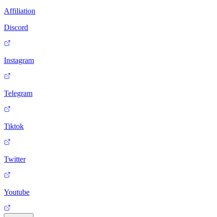
Affiliation
Discord
Instagram
Telegram
Tiktok
Twitter
Youtube