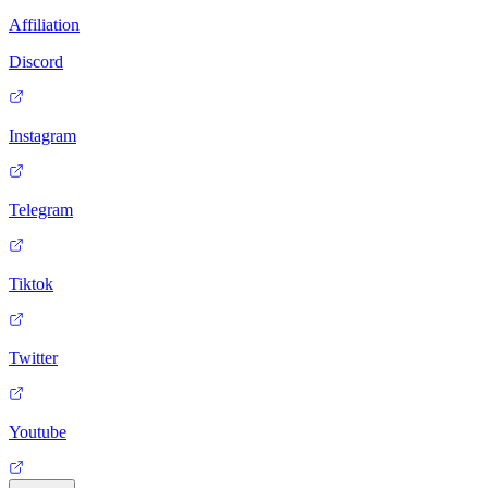
Affiliation
Discord
Instagram
Telegram
Tiktok
Twitter
Youtube