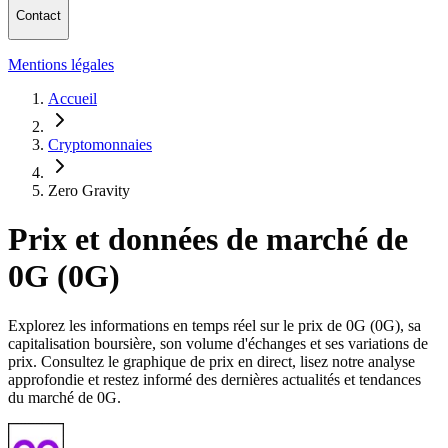
Contact
Mentions légales
Accueil
Cryptomonnaies
Zero Gravity
Prix et données de marché de
0G (0G)
Explorez les informations en temps réel sur le prix de 0G (0G), sa
capitalisation boursière, son volume d'échanges et ses variations de
prix. Consultez le graphique de prix en direct, lisez notre analyse
approfondie et restez informé des dernières actualités et tendances
du marché de 0G.