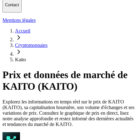
Contact
Mentions légales
Accueil
Cryptomonnaies
Kaito
Prix et données de marché de
KAITO (KAITO)
Explorez les informations en temps réel sur le prix de KAITO
(KAITO), sa capitalisation boursière, son volume d'échanges et ses
variations de prix. Consultez le graphique de prix en direct, lisez
notre analyse approfondie et restez informé des dernières actualités
et tendances du marché de KAITO.