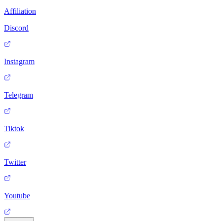
Affiliation
Discord
Instagram
Telegram
Tiktok
Twitter
Youtube