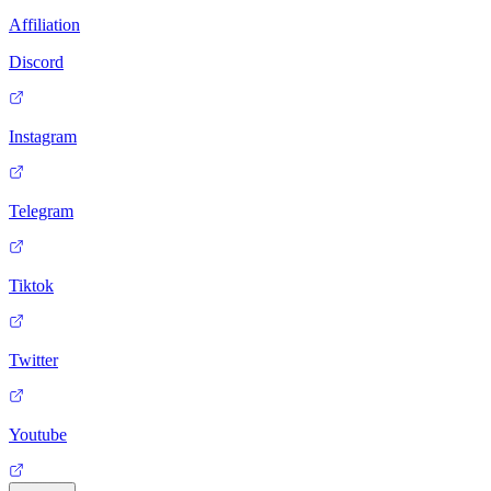
Affiliation
Discord
Instagram
Telegram
Tiktok
Twitter
Youtube