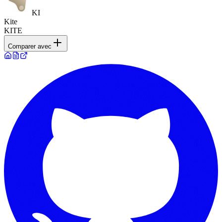
KI
Kite
KITE
Comparer avec