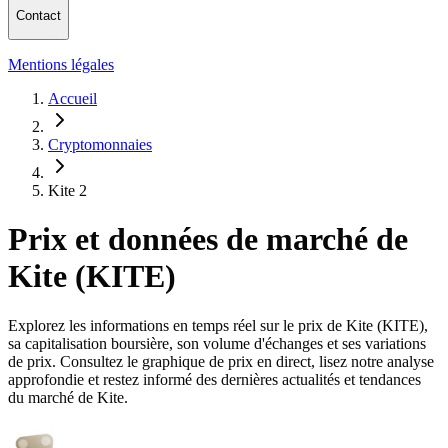
Contact
Mentions légales
Accueil
Cryptomonnaies
Kite 2
Prix et données de marché de
Kite (KITE)
Explorez les informations en temps réel sur le prix de Kite (KITE),
sa capitalisation boursière, son volume d'échanges et ses variations
de prix. Consultez le graphique de prix en direct, lisez notre analyse
approfondie et restez informé des dernières actualités et tendances
du marché de Kite.