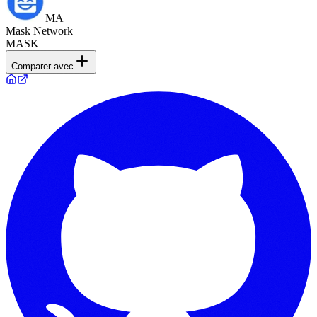
MA
Mask Network
MASK
Comparer avec