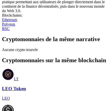
pratique permettant aux utilisateurs de plonger directement dans le
continent de la finance décentralisée, puis dans le nouveau monde
du Web 3.0.
Blockchains
:
Ethereum
Polygon
BSC
Cryptomonnaies de la même narrative
Aucune crypto trouvée
Cryptomonnaies sur la même blockchain
LT
LEO Token
LEO