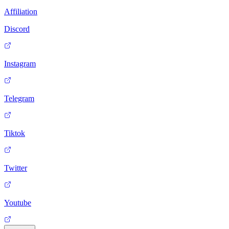
Affiliation
Discord
Instagram
Telegram
Tiktok
Twitter
Youtube