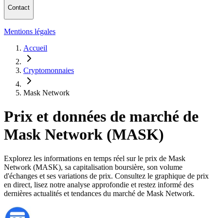
Contact
Mentions légales
Accueil
Cryptomonnaies
Mask Network
Prix et données de marché de
Mask Network (MASK)
Explorez les informations en temps réel sur le prix de Mask
Network (MASK), sa capitalisation boursière, son volume
d'échanges et ses variations de prix. Consultez le graphique de prix
en direct, lisez notre analyse approfondie et restez informé des
dernières actualités et tendances du marché de Mask Network.