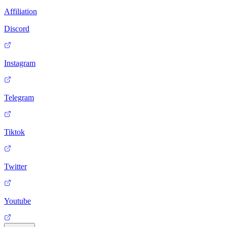
Affiliation
Discord
Instagram
Telegram
Tiktok
Twitter
Youtube