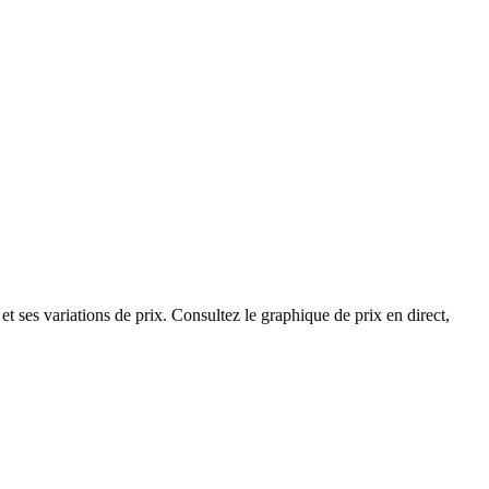
ses variations de prix. Consultez le graphique de prix en direct,