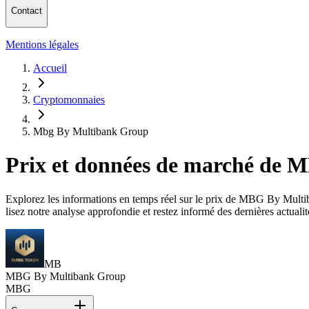
Contact
Mentions légales
Accueil
Cryptomonnaies
Mbg By Multibank Group
Prix et données de marché de
Explorez les informations en temps réel sur le prix de MBG By Multiba
lisez notre analyse approfondie et restez informé des dernières act
MB
MBG By Multibank Group
MBG