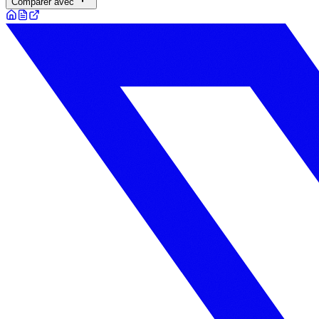
Comparer avec