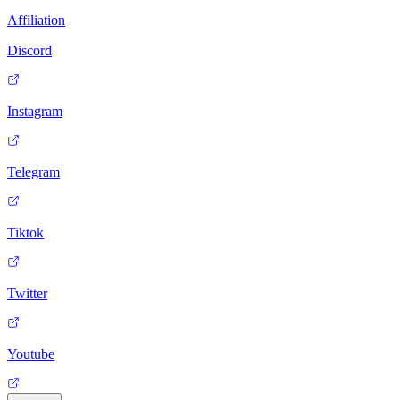
Affiliation
Discord
Instagram
Telegram
Tiktok
Twitter
Youtube