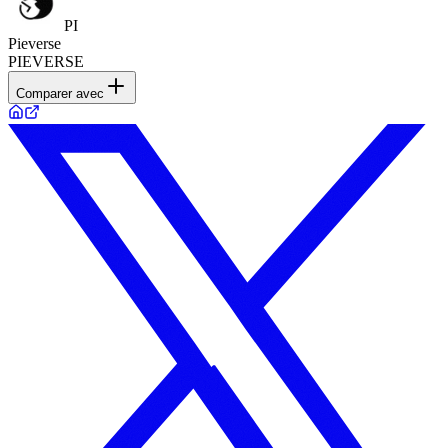
PI
Pieverse
PIEVERSE
Comparer avec