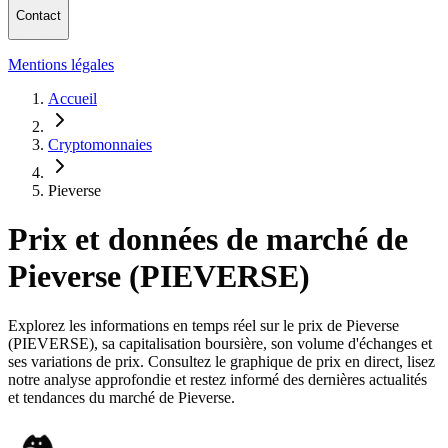
Contact
Mentions légales
Accueil
Cryptomonnaies
Pieverse
Prix et données de marché de
Pieverse (PIEVERSE)
Explorez les informations en temps réel sur le prix de Pieverse
(PIEVERSE), sa capitalisation boursière, son volume d'échanges et
ses variations de prix. Consultez le graphique de prix en direct, lisez
notre analyse approfondie et restez informé des dernières actualités
et tendances du marché de Pieverse.