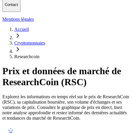
Contact
Mentions légales
Accueil
Cryptomonnaies
Researchcoin
Prix et données de marché de
ResearchCoin (RSC)
Explorez les informations en temps réel sur le prix de ResearchCoin
(RSC), sa capitalisation boursière, son volume d'échanges et ses
variations de prix. Consultez le graphique de prix en direct, lisez
notre analyse approfondie et restez informé des dernières actualités
et tendances du marché de ResearchCoin.