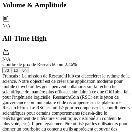
Volume & Amplitude
N/A
All-Time High
N/A
Courbe de prix de ResearchCoin
-2.46%
7d
1d
6h
Français : La mission de ResearchHub est d'accélérer le rythme de la
science. Notre objectif est de créer une application moderne pour
mobile et web où les gens peuvent collaborer sur la recherche
scientifique de manière plus efficace, similaire à ce que GitHub a fait
pour l'ingénierie logicielle. ResearchCoin (RSC) est le jeton de
gouvernance communautaire et de récompense sur la plateforme
ResearchHub. Le RSC est utilisé pour récompenser les contributeurs
scientifiques pour certains comportements (c'est-à-dire le
téléchargement de littérature scientifique, distribué au contenu le
plus voté, etc.). Il peut également être utilisé par les utilisateurs pour
donner un pourboire au contenu qu'ils apprécient et ouvrir des