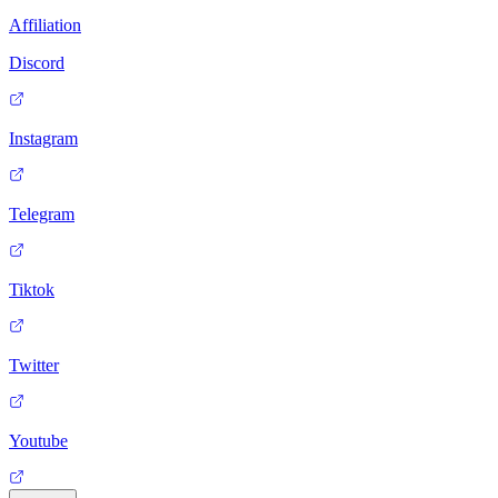
Affiliation
Discord
Instagram
Telegram
Tiktok
Twitter
Youtube