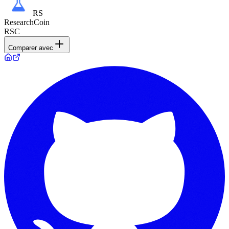
RS
ResearchCoin
RSC
Comparer avec