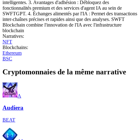
intelligentes. 3. Avantages d'adhésion : Débloquez des
fonctionnalités premium et des services d'agent IA au sein de
SWFTGPT. 4. Échanges alimentés par l'IA : Permet des transactions
inter-chaînes précises et rapides ainsi que des analyses. SWFT
Blockchain combine l'innovation de l'IA avec l'infrastructure
blockchain
Narratives
:
NFT
Blockchains
:
Ethereum
BSC
Cryptomonnaies de la même narrative
A
Audiera
BEAT