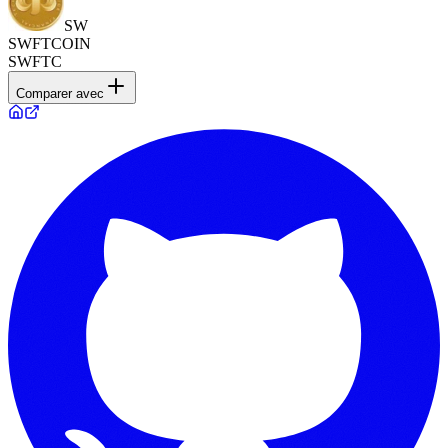
SW
SWFTCOIN
SWFTC
Comparer avec