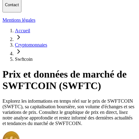
Contact
Mentions légales
Accueil
Cryptomonnaies
Swftcoin
Prix et données de marché de
SWFTCOIN (SWFTC)
Explorez les informations en temps réel sur le prix de SWFTCOIN
(SWFTC), sa capitalisation boursière, son volume d'échanges et ses
variations de prix. Consultez le graphique de prix en direct, lisez
notre analyse approfondie et restez informé des dernières actualités
et tendances du marché de SWFTCOIN.