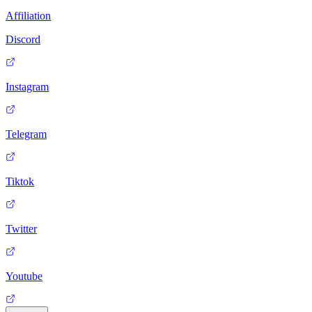
Affiliation
Discord
Instagram
Telegram
Tiktok
Twitter
Youtube