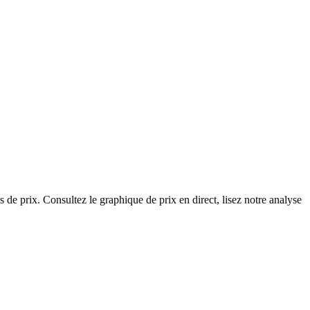
de prix. Consultez le graphique de prix en direct, lisez notre analyse