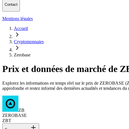
Contact
Mentions légales
Accueil
Cryptomonnaies
Zerobase
Prix et données de marché de
Explorez les informations en temps réel sur le prix de ZEROBASE (ZBT)
approfondie et restez informé des dernières actualités et tendance
ZB
ZEROBASE
ZBT