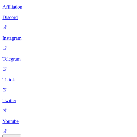
Affiliation
Discord
Instagram
Telegram
Tiktok
Twitter
Youtube