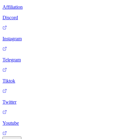
Affiliation
Discord
Instagram
Telegram
Tiktok
Twitter
Youtube