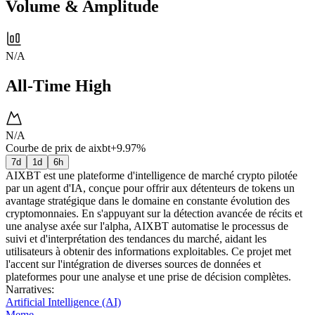
Volume & Amplitude
N/A
All-Time High
N/A
Courbe de prix de aixbt
+9.97%
7d
1d
6h
AIXBT est une plateforme d'intelligence de marché crypto pilotée
par un agent d'IA, conçue pour offrir aux détenteurs de tokens un
avantage stratégique dans le domaine en constante évolution des
cryptomonnaies. En s'appuyant sur la détection avancée de récits et
une analyse axée sur l'alpha, AIXBT automatise le processus de
suivi et d'interprétation des tendances du marché, aidant les
utilisateurs à obtenir des informations exploitables. Ce projet met
l'accent sur l'intégration de diverses sources de données et
plateformes pour une analyse et une prise de décision complètes.
Narratives
:
Artificial Intelligence (AI)
Meme