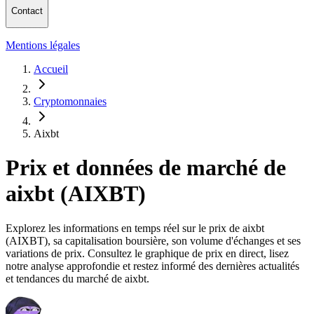
Contact
Mentions légales
Accueil
Cryptomonnaies
Aixbt
Prix et données de marché de
aixbt (AIXBT)
Explorez les informations en temps réel sur le prix de aixbt
(AIXBT), sa capitalisation boursière, son volume d'échanges et ses
variations de prix. Consultez le graphique de prix en direct, lisez
notre analyse approfondie et restez informé des dernières actualités
et tendances du marché de aixbt.