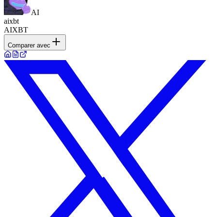
AI
aixbt
AIXBT
Comparer avec