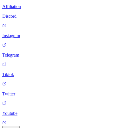
Affiliation
Discord
Instagram
Telegram
Tiktok
Twitter
Youtube