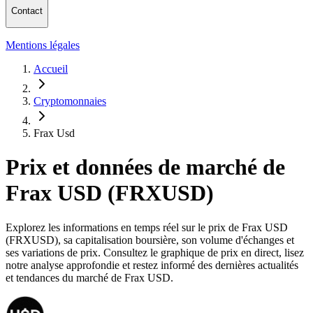
Contact
Mentions légales
Accueil
Cryptomonnaies
Frax Usd
Prix et données de marché de
Frax USD (FRXUSD)
Explorez les informations en temps réel sur le prix de Frax USD
(FRXUSD), sa capitalisation boursière, son volume d'échanges et
ses variations de prix. Consultez le graphique de prix en direct, lisez
notre analyse approfondie et restez informé des dernières actualités
et tendances du marché de Frax USD.