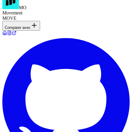
MO
Movement
MOVE
Comparer avec