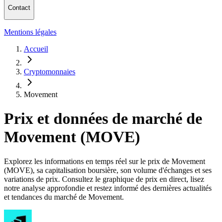
Contact
Mentions légales
Accueil
Cryptomonnaies
Movement
Prix et données de marché de
Movement (MOVE)
Explorez les informations en temps réel sur le prix de Movement
(MOVE), sa capitalisation boursière, son volume d'échanges et ses
variations de prix. Consultez le graphique de prix en direct, lisez
notre analyse approfondie et restez informé des dernières actualités
et tendances du marché de Movement.