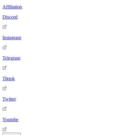
Affiliation
Discord
Instagram
Telegram
Tiktok
Twitter
Youtube