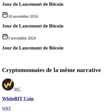
Jour de Lancement de Bitcoin
18 novembre 2024
Jour de Lancement de Bitcoin
5 novembre 2024
Jour de Lancement de Bitcoin
Cryptomonnaies de la même narrative
WC
WhiteBIT Coin
WBT