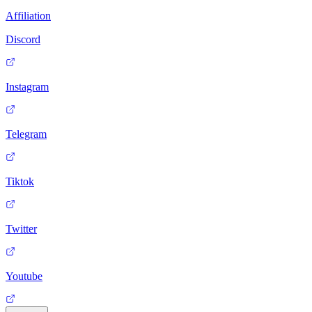
Affiliation
Discord
Instagram
Telegram
Tiktok
Twitter
Youtube