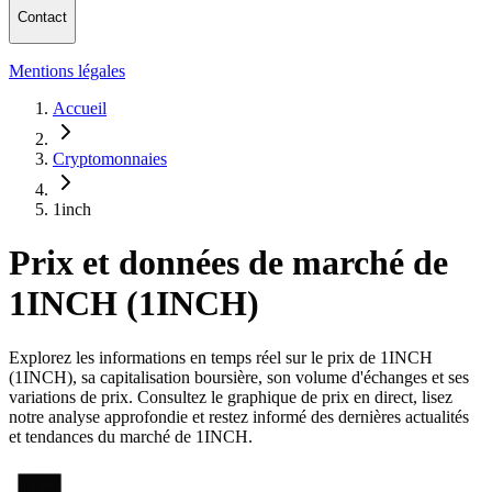
Contact
Mentions légales
Accueil
Cryptomonnaies
1inch
Prix et données de marché de
1INCH (1INCH)
Explorez les informations en temps réel sur le prix de 1INCH
(1INCH), sa capitalisation boursière, son volume d'échanges et ses
variations de prix. Consultez le graphique de prix en direct, lisez
notre analyse approfondie et restez informé des dernières actualités
et tendances du marché de 1INCH.