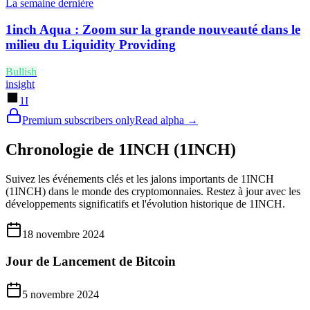
La semaine dernière
1inch Aqua : Zoom sur la grande nouveauté dans le
milieu du Liquidity Providing
Bullish
insight
1I
Premium subscribers only
Read alpha →
Chronologie de 1INCH (1INCH)
Suivez les événements clés et les jalons importants de 1INCH
(1INCH) dans le monde des cryptomonnaies. Restez à jour avec les
développements significatifs et l'évolution historique de 1INCH.
18 novembre 2024
Jour de Lancement de Bitcoin
5 novembre 2024