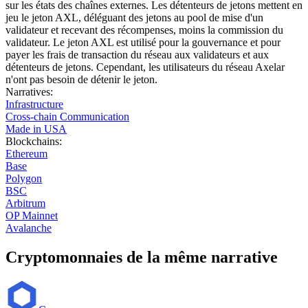
sur les états des chaînes externes. Les détenteurs de jetons mettent en
jeu le jeton AXL, déléguant des jetons au pool de mise d'un
validateur et recevant des récompenses, moins la commission du
validateur. Le jeton AXL est utilisé pour la gouvernance et pour
payer les frais de transaction du réseau aux validateurs et aux
détenteurs de jetons. Cependant, les utilisateurs du réseau Axelar
n'ont pas besoin de détenir le jeton.
Narratives
:
Infrastructure
Cross-chain Communication
Made in USA
Blockchains
:
Ethereum
Base
Polygon
BSC
Arbitrum
OP Mainnet
Avalanche
Cryptomonnaies de la même narrative