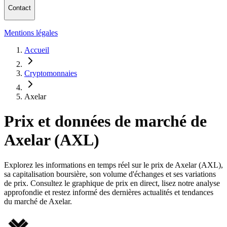
Contact
Mentions légales
Accueil
Cryptomonnaies
Axelar
Prix et données de marché de
Axelar (AXL)
Explorez les informations en temps réel sur le prix de Axelar (AXL),
sa capitalisation boursière, son volume d'échanges et ses variations
de prix. Consultez le graphique de prix en direct, lisez notre analyse
approfondie et restez informé des dernières actualités et tendances
du marché de Axelar.