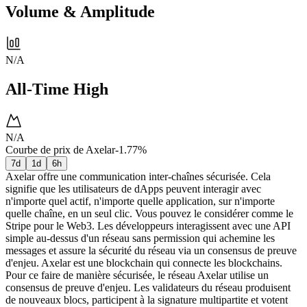
Volume & Amplitude
N/A
All-Time High
N/A
Courbe de prix de Axelar
-1.77%
7d
1d
6h
Axelar offre une communication inter-chaînes sécurisée. Cela
signifie que les utilisateurs de dApps peuvent interagir avec
n'importe quel actif, n'importe quelle application, sur n'importe
quelle chaîne, en un seul clic. Vous pouvez le considérer comme le
Stripe pour le Web3. Les développeurs interagissent avec une API
simple au-dessus d'un réseau sans permission qui achemine les
messages et assure la sécurité du réseau via un consensus de preuve
d'enjeu. Axelar est une blockchain qui connecte les blockchains.
Pour ce faire de manière sécurisée, le réseau Axelar utilise un
consensus de preuve d'enjeu. Les validateurs du réseau produisent
de nouveaux blocs, participent à la signature multipartite et votent