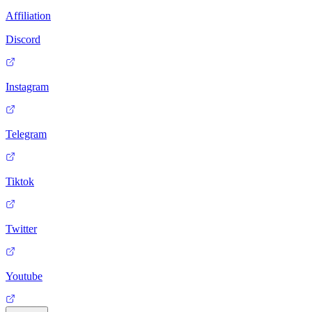
Affiliation
Discord
Instagram
Telegram
Tiktok
Twitter
Youtube