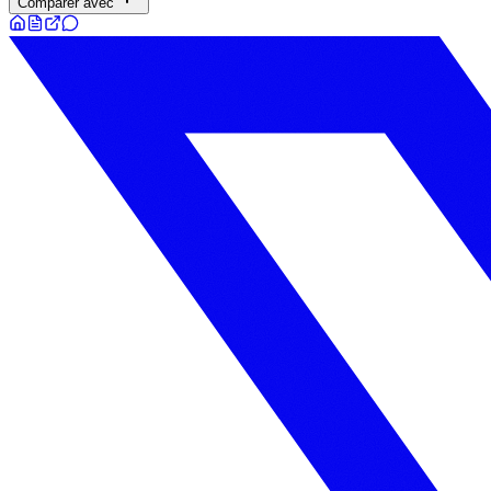
Comparer avec