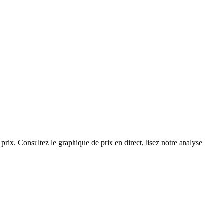
rix. Consultez le graphique de prix en direct, lisez notre analyse