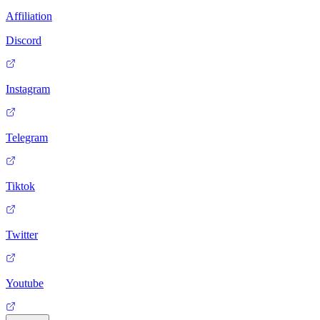
Affiliation
Discord
Instagram
Telegram
Tiktok
Twitter
Youtube