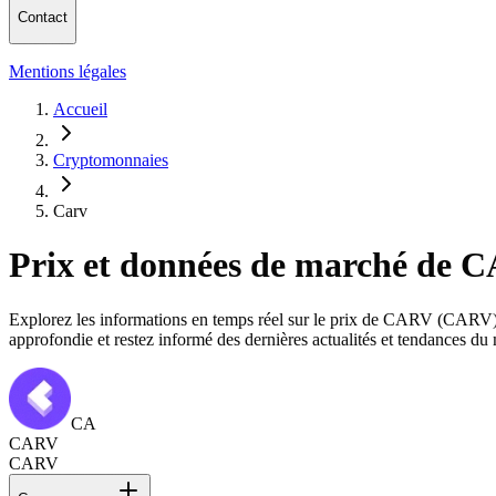
Contact
Mentions légales
Accueil
Cryptomonnaies
Carv
Prix et données de marché de
Explorez les informations en temps réel sur le prix de CARV (CARV), sa
approfondie et restez informé des dernières actualités et tendances 
CA
CARV
CARV